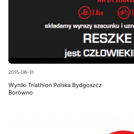
2015-08-31
Wyniki Triathlon Polska Bydgoszcz
Borówno