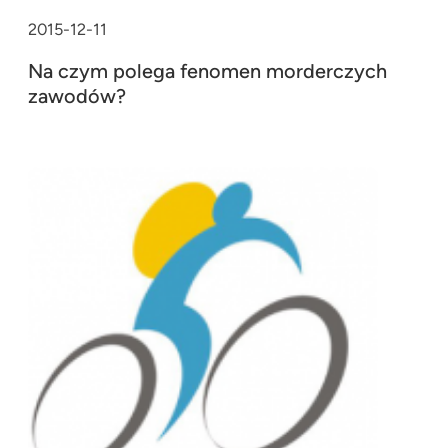
2015-12-11
Na czym polega fenomen morderczych
zawodów?