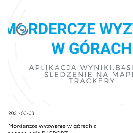
2021-03-03
Mordercze wyzwanie w górach z