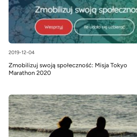
2019-12-04
Zmobilizuj swoją społeczność: Misja Tokyo
Marathon 2020