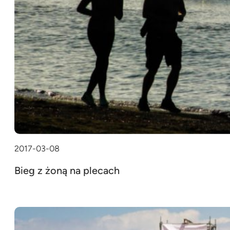
2017-03-08
Bieg z żoną na plecach