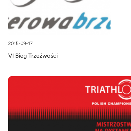
2015-09-17
VI Bieg Trzeźwości