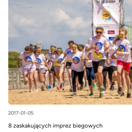
2017-01-05
8 zaskakujących imprez biegowych