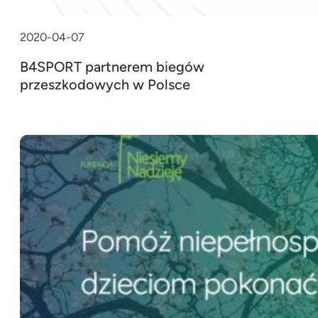
2020-04-07
B4SPORT partnerem biegów
przeszkodowych w Polsce