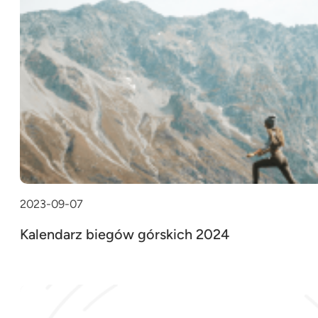
2023-09-07
Kalendarz biegów górskich 2024