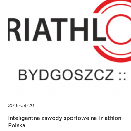
2015-08-20
Inteligentne zawody sportowe na Triathlon
Polska