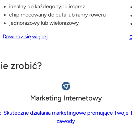
idealny do każdego typu imprez
chip mocowany do buta lub ramy roweru
jednorazowy lub wielorazowy
Dowiedz się więcej
D
ie zrobić?
Marketing Internetowy
z
Skuteczne działania marketingowe promujące Twoje
zawody