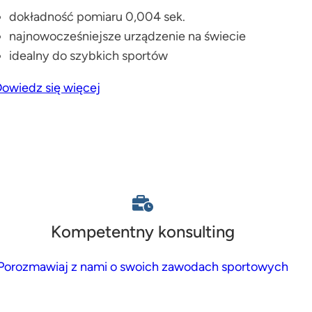
dokładność pomiaru 0,004 sek.
najnowocześniejsze urządzenie na świecie
idealny do szybkich sportów
owiedz się więcej
Kompetentny konsulting
Porozmawiaj z nami o swoich zawodach sportowych