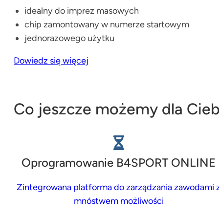
idealny do imprez masowych
chip zamontowany w numerze startowym
jednorazowego użytku
Dowiedz się więcej
Co jeszcze możemy dla Cieb
Oprogramowanie B4SPORT ONLINE
Zintegrowana platforma do zarządzania zawodami 
mnóstwem możliwości