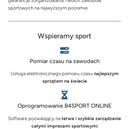
gwarancje zorganizowania Twoich zawodów
sportowych na najwyższym poziomie.
Wspieramy sport
Pomiar czasu na zawodach
Usługa elektronicznego pomiaru czasu
najlepszym
sprzętem na świecie
Oprogramowanie B4SPORT ONLINE
Software pozwalający na
łatwe i szybkie zarządzanie
całymi imprezami sportowymi