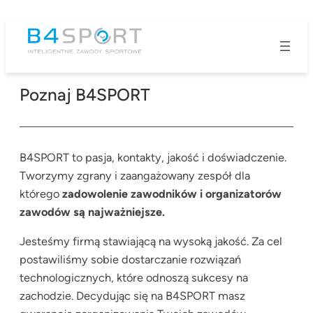
Przejdź
do
treści
Poznaj B4SPORT
B4SPORT to pasja, kontakty, jakość i doświadczenie.
Tworzymy zgrany i zaangażowany zespół dla
którego
zadowolenie zawodników i organizatorów
zawodów są najważniejsze.
Jesteśmy firmą stawiającą na wysoką jakość. Za cel
postawiliśmy sobie dostarczanie rozwiązań
technologicznych, które odnoszą sukcesy na
zachodzie. Decydując się na B4SPORT masz