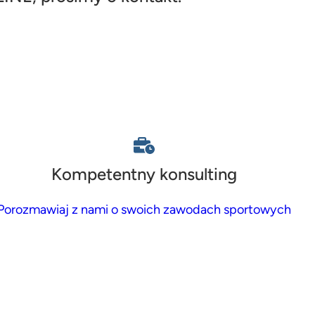
Kompetentny konsulting
Porozmawiaj z nami o swoich zawodach sportowych