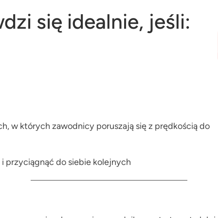
i się idealnie, jeśli:
h, w których zawodnicy poruszają się z prędkością do
 przyciągnąć do siebie kolejnych