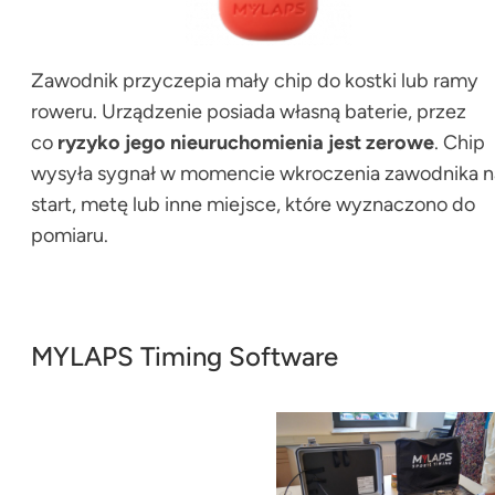
Zawodnik przyczepia mały chip do kostki lub ramy
roweru. Urządzenie posiada własną baterie, przez
co
ryzyko jego nieuruchomienia jest zerowe
. Chip
wysyła sygnał w momencie wkroczenia zawodnika n
start, metę lub inne miejsce, które wyznaczono do
pomiaru.
MYLAPS Timing Software