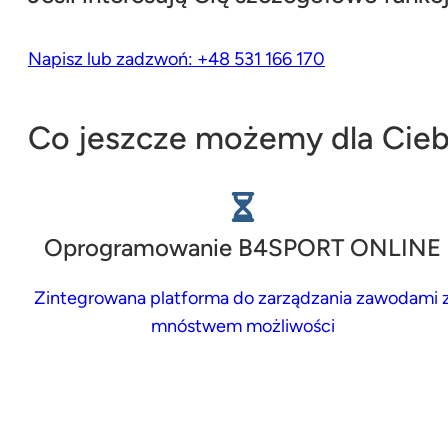
Napisz lub zadzwoń: +48 531 166 170
Co jeszcze możemy dla Cieb
Oprogramowanie B4SPORT ONLINE
Zintegrowana platforma do zarządzania zawodami 
mnóstwem możliwości