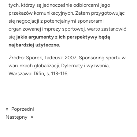
tych, którzy są jednocześnie odbiorcami jego
przekazów komunikacyjnych. Zatem przygotowując
się negocjacji z potencjalnymi sponsorami
organizowanej imprezy sportowej, warto zastanowić
się
jakie argumenty z ich perspektywy będą
najbardziej użyteczne.
Źródło: Sporek, Tadeusz. 2007,
Sponsoring sportu w
warunkach globalizacji. Dylematy i wyzwania
,
Warszawa: Difin, s. 113-116.
«
Poprzedni
Następny
»