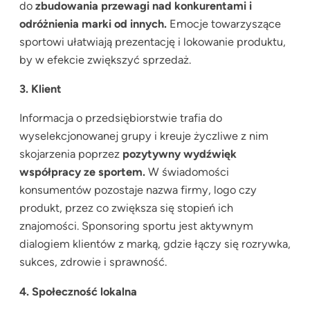
do
zbudowania przewagi nad konkurentami i
odróżnienia marki od innych.
Emocje towarzyszące
sportowi ułatwiają prezentację i lokowanie produktu,
by w efekcie zwiększyć sprzedaż.
3. Klient
Informacja o przedsiębiorstwie trafia do
wyselekcjonowanej grupy i kreuje życzliwe z nim
skojarzenia poprzez
pozytywny wydźwięk
współpracy ze sportem.
W świadomości
konsumentów pozostaje nazwa firmy, logo czy
produkt, przez co zwiększa się stopień ich
znajomości. Sponsoring sportu jest aktywnym
dialogiem klientów z marką, gdzie łączy się rozrywka,
sukces, zdrowie i sprawność.
4. Społeczność lokalna