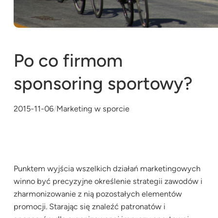
Po co firmom
sponsoring sportowy?
2015-11-06
/
Marketing w sporcie
Punktem wyjścia wszelkich działań marketingowych
winno być precyzyjne określenie strategii zawodów i
zharmonizowanie z nią pozostałych elementów
promocji. Starając się znaleźć patronatów i