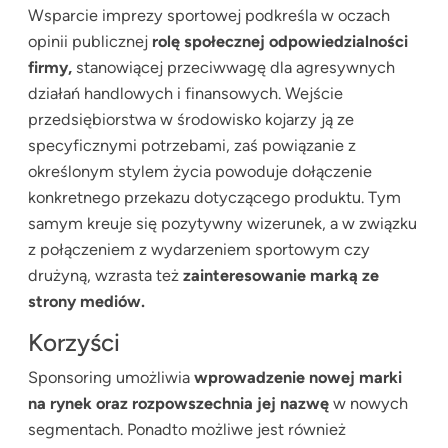
Wsparcie imprezy sportowej podkreśla w oczach
opinii publicznej
rolę społecznej odpowiedzialności
firmy,
stanowiącej przeciwwagę dla agresywnych
działań handlowych i finansowych. Wejście
przedsiębiorstwa w środowisko kojarzy ją ze
specyficznymi potrzebami, zaś powiązanie z
określonym stylem życia powoduje dołączenie
konkretnego przekazu dotyczącego produktu. Tym
samym kreuje się pozytywny wizerunek, a w związku
z połączeniem z wydarzeniem sportowym czy
drużyną, wzrasta też
zainteresowanie marką ze
strony mediów.
Korzyści
Sponsoring umożliwia
wprowadzenie nowej marki
na rynek oraz rozpowszechnia jej nazwę
w nowych
segmentach. Ponadto możliwe jest również