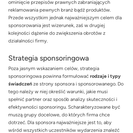
ominięcie przepisów prawnych zabraniających
reklamowania pewnych branż bądź produktów.
Przede wszystkim jednak najważniejszym celem dla
sponsorowania jest wizerunek, zaś w drugiej
kolejności dążenie do zwiększenia obrotów z
działalności firmy.
Strategia sponsoringowa
Poza jasnym wskazaniem celów, strategia
sponsoringowa powinna formułować
rodzaje i typy
świadczeń
ze strony sponsora i sponsorowanego. Do
tego należy w niej określić warunki, jakie musi
spełnić partner oraz sposób analizy skuteczności i
efektywności sponsoringu. Scharakteryzowane być
muszą grupy docelowe, do których firma chce
dotrzeć. Dla sponsora najważniejsze jest to, aby
wśród wszystkich uczestników wydarzenia znaleźć