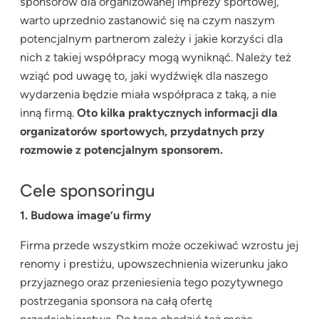
sponsorów dla organizowanej imprezy sportowej,
warto uprzednio zastanowić się na czym naszym
potencjalnym partnerom zależy i jakie korzyści dla
nich z takiej współpracy mogą wyniknąć. Należy też
wziąć pod uwagę to, jaki wydźwięk dla naszego
wydarzenia będzie miała współpraca z taką, a nie
inną firmą.
Oto kilka praktycznych informacji dla
organizatorów sportowych, przydatnych przy
rozmowie z potencjalnym sponsorem.
Cele sponsoringu
1. Budowa image’u firmy
Firma przede wszystkim może oczekiwać wzrostu jej
renomy i prestiżu, upowszechnienia wizerunku jako
przyjaznego oraz przeniesienia tego pozytywnego
postrzegania sponsora na całą ofertę