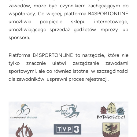
zawodów, może być czynnikiem zachęcającym do
współpracy. Co więcej, platforma B4SPORTONLINE
umożliwia podpięcie sklepu internetowego,
umożliwiającego sprzedaż gadżetów imprezy lub
sponsora.
Platforma B4SPORTONLINE to narzędzie, które nie
tylko znacznie ułatwi zarządzanie zawodami
sportowymi, ale co również istotne, w szczególności
dla zawodników, usprawni proces rejestracji.