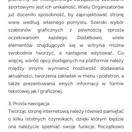
sportowymi jest ich unikalność. Wielu Organizatorów
już doceniło sposobność, by zaprojektować stronę
www według własnego pomysłu. Szeroki wybór
szablonów graficznych z pewnością sprosta
oczekiwaniom każdego. Dodatkowo, wiele
elementów znajdujących się w witrynie można
swobodnie tworzyć, a następnie edytować. Co
więcej, wśród opcji dostępnych na platformie należy
między innymi wymienić możliwość dodawania
aktualności, tworzenia zakładek w menu i podstron, a
także prezentowania innych informacji w formie
tekstowej jak i graficznej.
3. Prosta nawigacja
Tworząc stronę internetową należy również pamiętać
o kilku istotnych czynnikach, dzięki którym będzie
ona należycie spełniać swoje funkcje. Początkowo