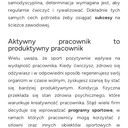
samodyscyplina, determinacja wymagana jest, aby
regularnie ćwiczyć i rywalizować. Dokładnie tych
samych cech potrzeba żeby osiągać
sukcesy
na
ścieżce zawodowej.
Aktywny pracownik to
produktywny pracownik
Wielu uważa, że sport pozytywnie wpływa na
wydajność pracownika. Kiedy ćwiczysz, zdrowo się
odżywiasz i w odpowiedni sposób regenerujesz swój
organizm w czasie wolnym, zyskujesz szansę by stać
się bardziej produktywnym. Kondycja fizyczna
przekłada się stan zdrowia psychicznego, które
warunkuje kreatywność pracownika. Stąd wiele firm
decyduje się wprowadzać
programy sportowe
, w
ramach których pracownicy mogą korzystać z
siłowni oraz innych obiektów sportowych w