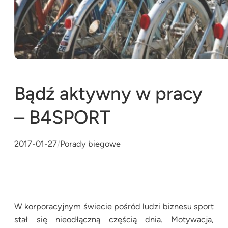
Bądź aktywny w pracy
– B4SPORT
2017-01-27
/
Porady biegowe
W korporacyjnym świecie pośród ludzi biznesu sport
stał się nieodłączną częścią dnia. Motywacja,