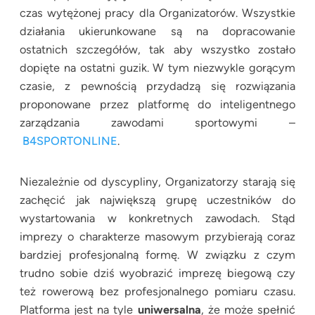
czas wytężonej pracy dla Organizatorów. Wszystkie
działania ukierunkowane są na dopracowanie
ostatnich szczegółów, tak aby wszystko zostało
dopięte na ostatni guzik. W tym niezwykle gorącym
czasie, z pewnością przydadzą się rozwiązania
proponowane przez platformę do inteligentnego
zarządzania zawodami sportowymi –
B4SPORTONLINE
.
Niezależnie od dyscypliny, Organizatorzy starają się
zachęcić jak największą grupę uczestników do
wystartowania w konkretnych zawodach. Stąd
imprezy o charakterze masowym przybierają coraz
bardziej profesjonalną formę. W związku z czym
trudno sobie dziś wyobrazić imprezę biegową czy
też rowerową bez profesjonalnego pomiaru czasu.
Platforma jest na tyle
uniwersalna
, że może spełnić