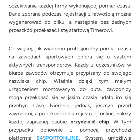
oczekiwania każdej firmy wykonującej pomiar czasu.
Dane zebrane podczas rejestracji z łatwością można
wygenerować do pliku, a następnie bez żadnych
przeszkód przekazać listę startową Timerowi.
Co więcej, jak wiadomo profesjonalny pomiar czasu
na zawodach sportowych opiera się o system
aktywnych transponderów. Każdy z uczestników w
biurze zawodów otrzymuje przypisany do swojego
nazwiska chip. Właśnie dzięki tym małym
urządzeniom montowanym do buta, zawodnicy
mogą przekonać się w jakim czasie udało im się
przebyć trasę. Niemniej jednak, jeszcze przed
zawodami, a po zakończeniu rejestracji online, należy
każdej zapisanej osobie
przydzielić chip
. W tym
przypadku ponownie z pomocą przychodzi
platforma
B4SPORTONLINE
. System umożliwia