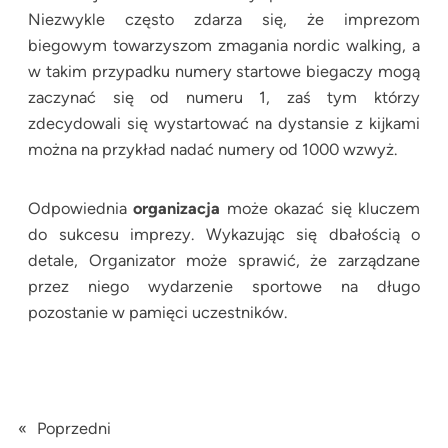
Niezwykle często zdarza się, że imprezom
biegowym towarzyszom zmagania nordic walking, a
w takim przypadku numery startowe biegaczy mogą
zaczynać się od numeru 1, zaś tym którzy
zdecydowali się wystartować na dystansie z kijkami
można na przykład nadać numery od 1000 wzwyż.
Odpowiednia
organizacja
może okazać się kluczem
do sukcesu imprezy. Wykazując się dbałością o
detale, Organizator może sprawić, że zarządzane
przez niego wydarzenie sportowe na długo
pozostanie w pamięci uczestników.
«
Poprzedni