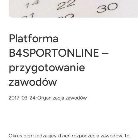
Platforma
B4SPORTONLINE –
przygotowanie
zawodów
2017-03-24
/
Organizacja zawodów
Okres poprzedzający dzień rozpoczęcia zawodów, to