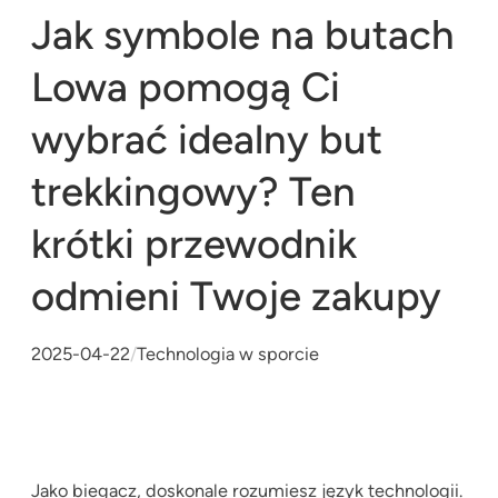
Jak symbole na butach
Lowa pomogą Ci
wybrać idealny but
trekkingowy? Ten
krótki przewodnik
odmieni Twoje zakupy
2025-04-22
/
Technologia w sporcie
Jako biegacz, doskonale rozumiesz język technologii.