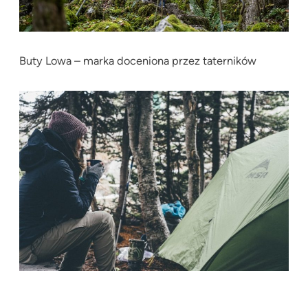
Buty Lowa – marka doceniona przez taterników