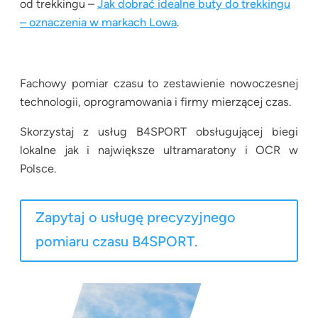
od trekkingu –
Jak dobrać idealne buty do trekkingu
– oznaczenia w markach Lowa
.
Fachowy pomiar czasu to zestawienie nowoczesnej
technologii, oprogramowania i firmy mierzącej czas.
Skorzystaj z usług B4SPORT obsługującej biegi
lokalne jak i największe ultramaratony i OCR w
Polsce.
Zapytaj o usługę precyzyjnego
pomiaru czasu B4SPORT.