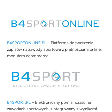
B4SPORTONLINE.PL
– Platforma do tworzenia
zapisów na zawody sportowe z płatnościami online,
modułem ecommerce.
B4SPORT.PL
– Elektroniczny pomiar czasu na
zawodach sportowych, zintegrowany z wynikami